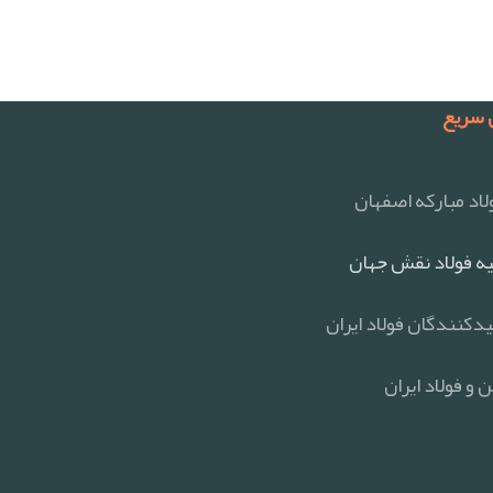
سریع
اد مبارکه اصفهان
ه فولاد نقش جهان
یدکنندگان فولاد ایران
 و فولاد ایران