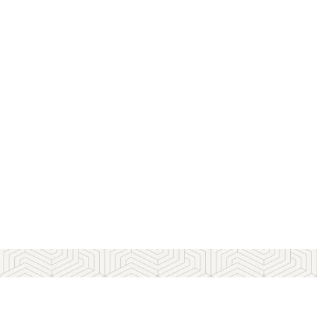
مدیرعامل و معاونت ها