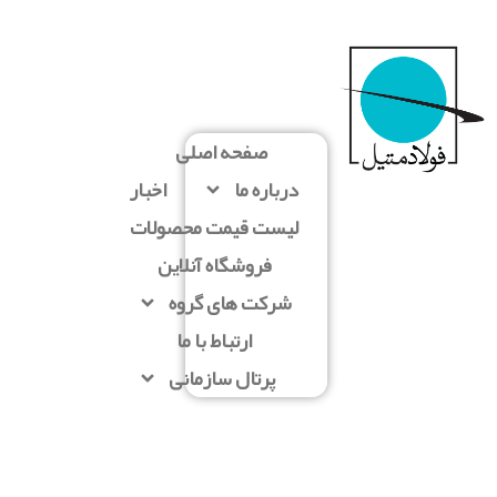
صفحه اصلی
درباره ما
اخبار
لیست قیمت محصولات
فروشگاه آنلاین
شرکت های گروه
ارتباط با ما
پرتال سازمانی