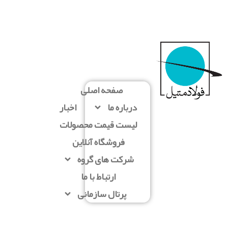
صفحه اصلی
درباره ما
اخبار
لیست قیمت محصولات
فروشگاه آنلاین
شرکت های گروه
ارتباط با ما
پرتال سازمانی