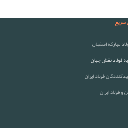
سریع
اد مبارکه اصفهان
ه فولاد نقش جهان
یدکنندگان فولاد ایران
 و فولاد ایران